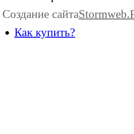
Создание сайта
Stormweb
Как купить?