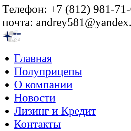
Телефон:
+7 (812) 981-71-
почта:
andrey581@yandex.
Главная
Полуприцепы
О компании
Новости
Лизинг и Кредит
Контакты