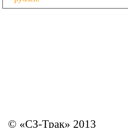
© «СЗ-Трак» 2013