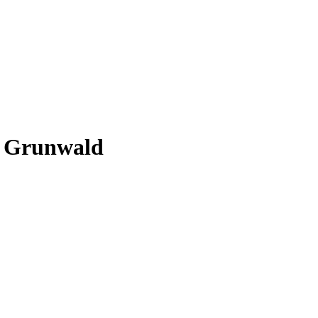
 Grunwald