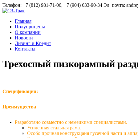
Телефон:
+7 (812) 981-71-06, +7 (904) 633-90-34
Эл. почта:
andr
Главная
Полуприцепы
О компании
Новости
Лизинг и Кредит
Контакты
Трехосный низкорамный разд
Спецификация:
Преимущества
Разработано совместно с немецкими специалистами.
Усиленная стальная рама.
Особо прочная конструкцаия гусачной части и аппа