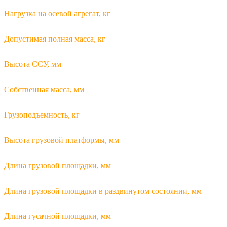
Нагрузка на осевой агрегат, кг
Допустимая полная масса, кг
Высота ССУ, мм
Собственная масса, мм
Грузоподъемность, кг
Высота грузовой платформы, мм
Длина грузовой площадки, мм
Длина грузовой площадки в раздвинутом состоянии, мм
Длина гусачной площадки, мм