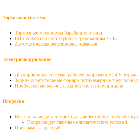
Тормозная система
Тормозные механизмы барабанного типа.
EBS Wabco соответствующая требованиям ECE.
Автоматическая регулировка тормозов.
Электрооборудование
Двухпроводная система, рабочее напряжение 24 V, взрыв
Задние осветительные фонари пятикамерные треугольны
Проблесковый маячок в задней части полуприцепа.
Покраска
Все стальные детали проходят дробеструйную обработку 
Покраска для тяжелых климатических условий.
Цвет рамы – красный.