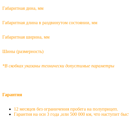
Габаритная дина, мм
Габаритная длина в раздвинутом состоянии, мм
Габаритная ширина, мм
Шины (размерность)
*В скобках указаны технически допустимые параметры
Гарантия
12 месяцев без ограничения пробега на полуприцеп.
Гарантия на оси 3 года ,или 500 000 км, что наступит быс