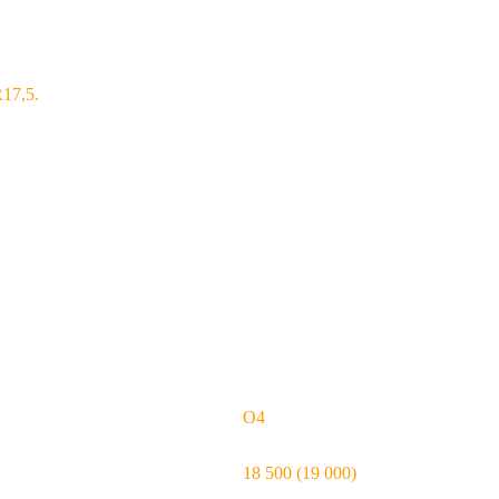
17,5.
О4
18 500 (19 000)