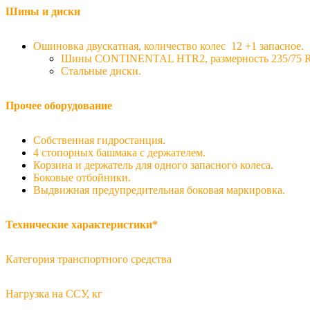
Шины и диски
Ошиновка двускатная, количество колес 12 +1 запасное.
Шины CONTINENTAL HTR2, размерность 235/75 R
Стальные диски.
Прочее оборудование
Собственная гидростанция.
4 стопорных башмака с держателем.
Корзина и держатель для одного запасного колеса.
Боковые отбойники.
Выдвижная предупредительная боковая маркировка.
Технические характеристики
*
Категория транспортного средства
Нагрузка на ССУ, кг