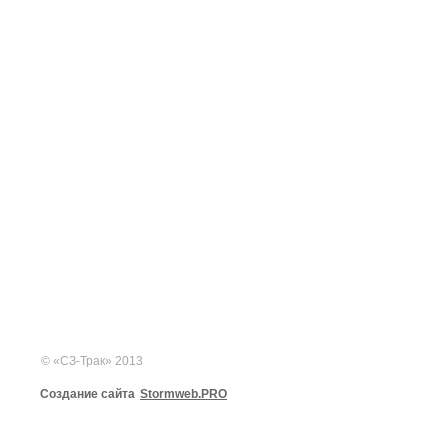
© «СЗ-Трак» 2013
Создание сайта
Stormweb.PRO